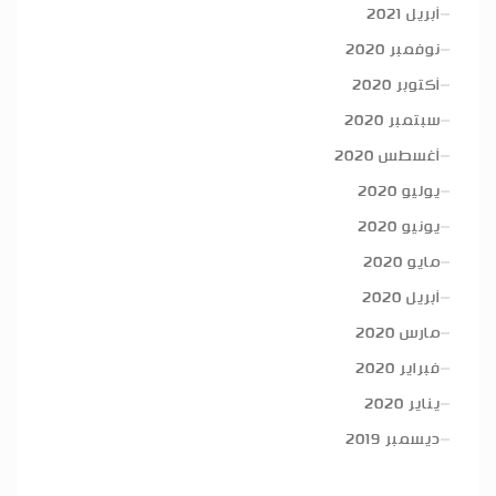
أبريل 2021
نوفمبر 2020
أكتوبر 2020
سبتمبر 2020
أغسطس 2020
يوليو 2020
يونيو 2020
مايو 2020
أبريل 2020
مارس 2020
فبراير 2020
يناير 2020
ديسمبر 2019