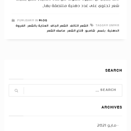
شعر تحتوي على غدد دهنية ملتصقة بها،
PUBLISHED IN
BLOG
TAGGED UNDER:
الشعر التالف
,
الشعر الجاف
,
العناية بالشعر
,
الفروة
الدهنية
,
بلسم
,
شامبو
,
قناع الشعر
,
ماسك الشعر
SEARCH
ARCHIVES
مايو 2021