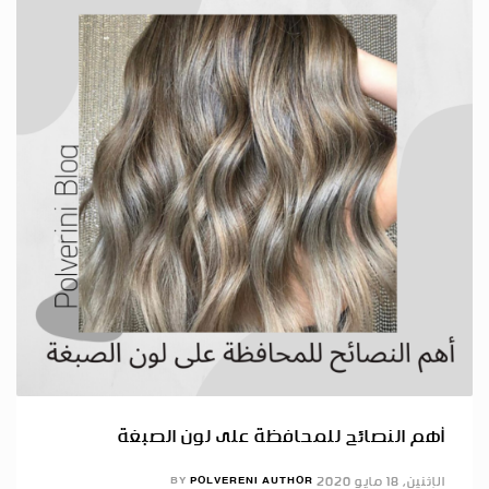
أهم النصائح للمحافظة على لون الصبغة
الإثنين, 18 مايو 2020
POLVERENI AUTHOR
BY