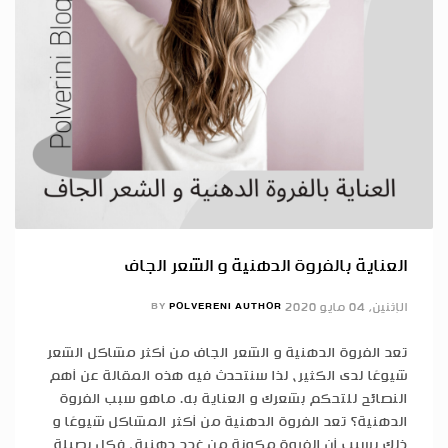
العناية بالفروة الدهنية و الشعر الجاف
الإثنين, 04 مايو 2020
POLVERENI AUTHOR
BY
تعد الفروة الدهنية و الشعر الجاف من أكثر مشاكل الشعر
شيوعًا لدى الكثير، لذا سنتحدث فيه هذه المقالة عن أهم
النصائح للتحكم بشعرك و العناية به. ماهو سبب الفروة
الدهنية؟ تعد الفروة الدهنية من أكثر المشاكل شيوعًا و
ذلك بسبب أن الفروة مكونة من غدد دهنية، فكل بصيلة