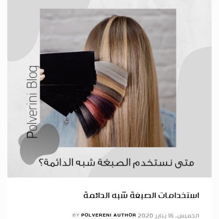
استخدامات الصبغة شبه الدائمة
الخميس, 16 يناير 2020
POLVERENI AUTHOR
BY