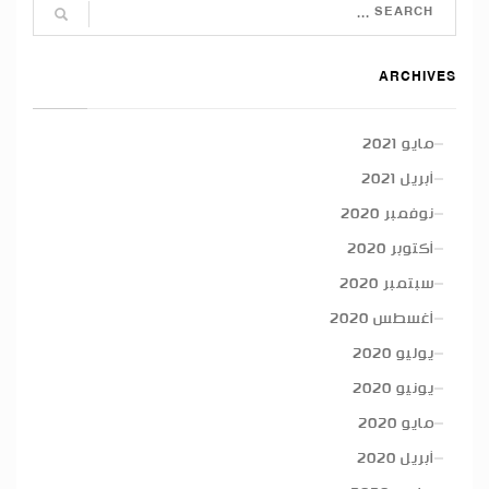
ARCHIVES
مايو 2021
أبريل 2021
نوفمبر 2020
أكتوبر 2020
سبتمبر 2020
أغسطس 2020
يوليو 2020
يونيو 2020
مايو 2020
أبريل 2020