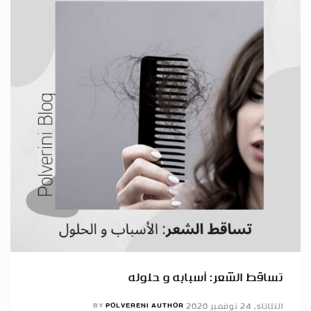
تساقط الشعر: أسبابه و حلوله
الثلاثاء, 24 نوفمبر 2020
POLVERENI AUTHOR
BY