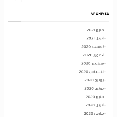
ARCHIVES
مايو 2021
أبريل 2021
نوفمبر 2020
أكتوبر 2020
سبتمبر 2020
أغسطس 2020
يوليو 2020
يونيو 2020
مايو 2020
أبريل 2020
مارس 2020