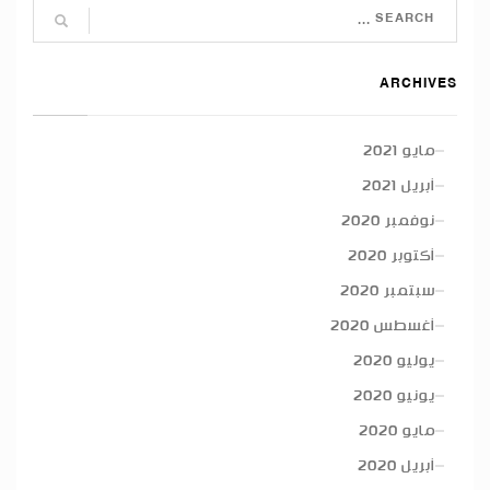
ARCHIVES
مايو 2021
أبريل 2021
نوفمبر 2020
أكتوبر 2020
سبتمبر 2020
أغسطس 2020
يوليو 2020
يونيو 2020
مايو 2020
أبريل 2020