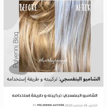
الشامبو البنفسجي: تركيبته و طريقة إستخدامه
الإثنين, 28 سبتمبر 2020
POLVERENI AUTHOR
BY