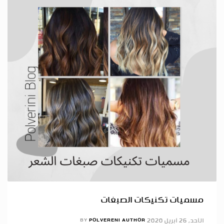
مسميات تكنيكات الصبغات
الأحد, 26 أبريل 2020
POLVERENI AUTHOR
BY