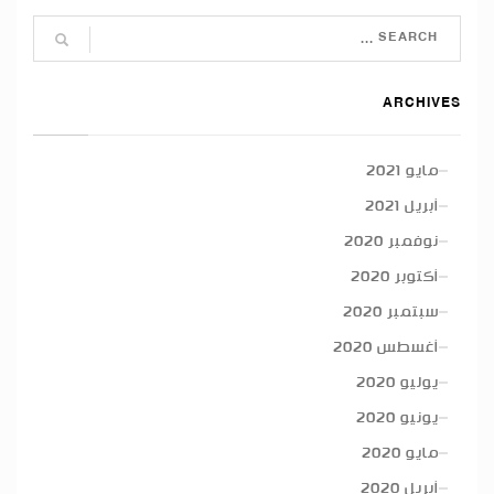
ARCHIVES
مايو 2021
أبريل 2021
نوفمبر 2020
أكتوبر 2020
سبتمبر 2020
أغسطس 2020
يوليو 2020
يونيو 2020
مايو 2020
أبريل 2020