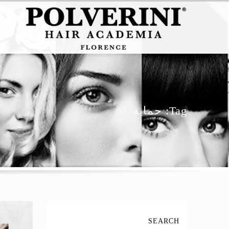
Tag: حماية
SEARCH