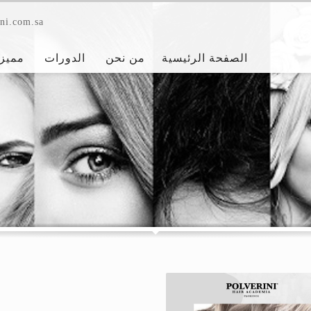
ni.com.sa
الصفحة الرئيسية
من نحن
الدورات
مميزا