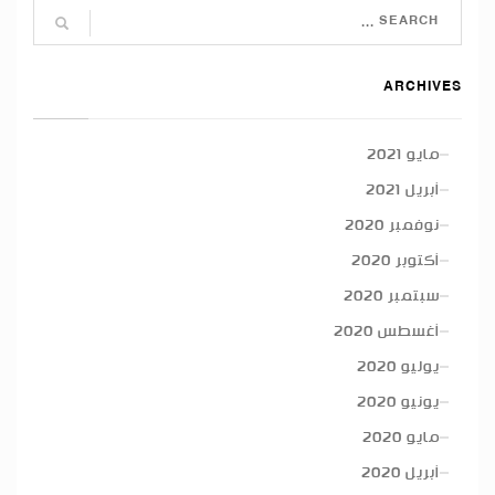
ARCHIVES
مايو 2021
أبريل 2021
نوفمبر 2020
أكتوبر 2020
سبتمبر 2020
أغسطس 2020
يوليو 2020
يونيو 2020
مايو 2020
أبريل 2020