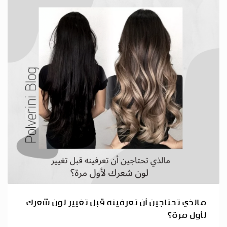
مالذي تحتاجين أن تعرفينه قبل تغيير لون شعرك
لأول مرة؟