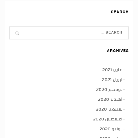
SEARCH
ARCHIVES
مايو 2021
أبريل 2021
نوفمبر 2020
أكتوبر 2020
سبتمبر 2020
أغسطس 2020
يوليو 2020