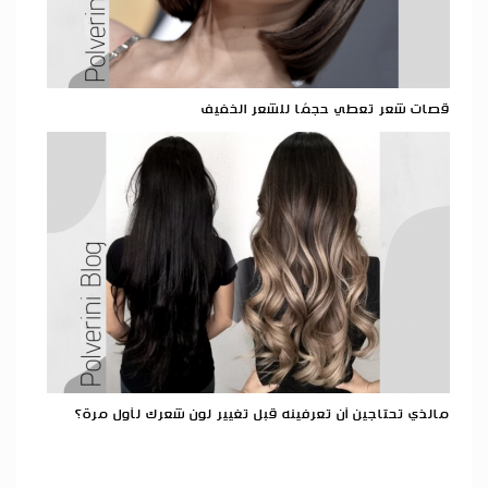
قصات شعر تعطي حجمًا للشعر الخفيف
مالذي تحتاجين أن تعرفينه قبل تغيير لون شعرك لأول مرة؟