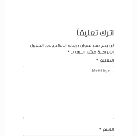
اترك تعليقاً
لن يتم نشر عنوان بريدك الإلكتروني.
الحقول
الإلزامية مشار إليها بـ
*
التعليق
*
الاسم
*