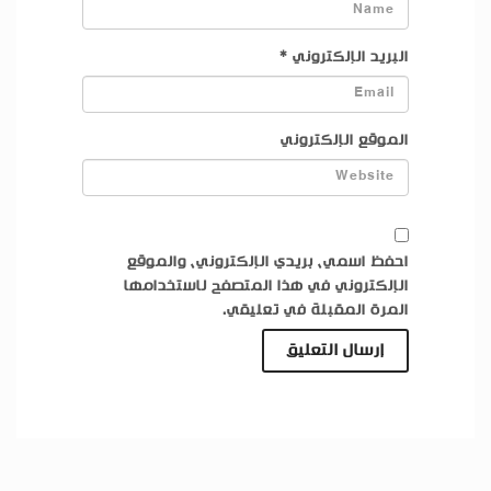
البريد الإلكتروني
*
الموقع الإلكتروني
احفظ اسمي، بريدي الإلكتروني، والموقع
الإلكتروني في هذا المتصفح لاستخدامها
المرة المقبلة في تعليقي.