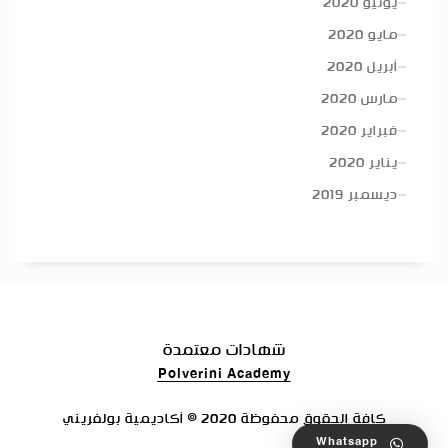
يونيو 2020
مايو 2020
أبريل 2020
مارس 2020
فبراير 2020
يناير 2020
ديسمبر 2019
شهادات معتمدة
Polverini Academy
كافة الحقوق محفوظة 2020 © أكاديمية بولفريني
Whatsapp