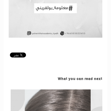
What you can read next