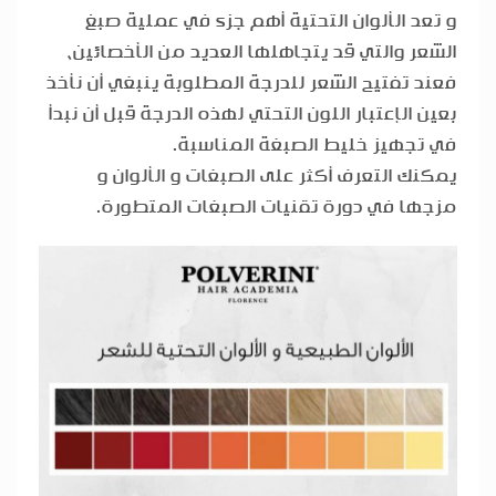
و تعد الألوان التحتية أهم جزء في عملية صبغ
الشعر والتي قد يتجاهلها العديد من الأخصائين،
فعند تفتيح الشعر للدرجة المطلوبة ينبغي أن نأخذ
بعين الإعتبار اللون التحتي لهذه الدرجة قبل أن نبدأ
في تجهيز خليط الصبغة المناسبة.
يمكنك التعرف أكثر على الصبغات و الألوان و
مزجها في دورة تقنيات الصبغات المتطورة.