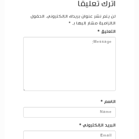
اترك تعليقاً
لن يتم نشر عنوان بريدك الإلكتروني.
الحقول
الإلزامية مشار إليها بـ
*
التعليق
*
الاسم
*
البريد الإلكتروني
*