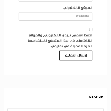
الموقع الإلكتروني
احفظ اسمي، بريدي الإلكتروني، والموقع
الإلكتروني في هذا المتصفح لاستخدامها
المرة المقبلة في تعليقي.
SEARCH