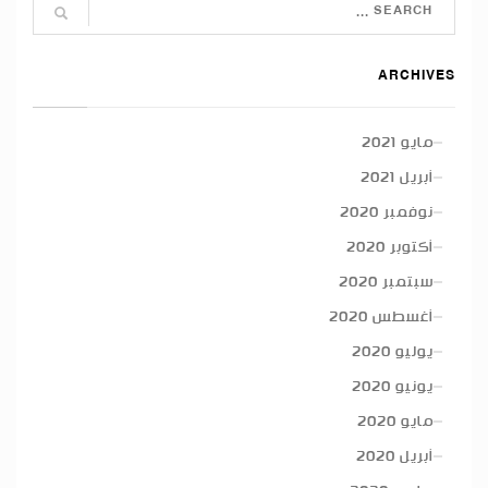
ARCHIVES
مايو 2021
أبريل 2021
نوفمبر 2020
أكتوبر 2020
سبتمبر 2020
أغسطس 2020
يوليو 2020
يونيو 2020
مايو 2020
أبريل 2020